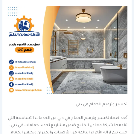
تكسير وترميم الحمام في دبي
تُعد خدمة تكسير وترميم الحمام في دبي من الخدمات الأساسية التي
تقدمها شركة معادن الخليج ضمن مشاريع تجديد حمامات في دبي،
حيث يتم إزالة الأجزاء التالفة من الأرضيات والجدران وتجهيز الحمام