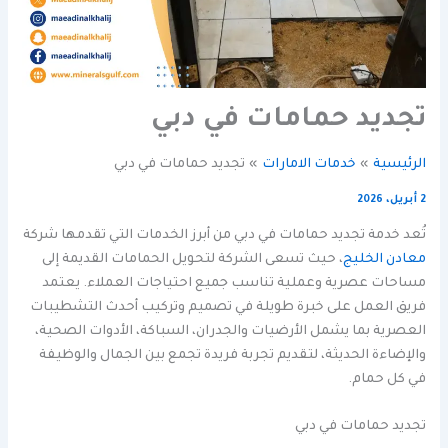
تجديد حمامات في دبي
الرئيسية
خدمات الامارات
تجديد حمامات في دبي
2 أبريل، 2026
تُعد خدمة تجديد حمامات في دبي من أبرز الخدمات التي تقدمها شركة
معادن الخليج
، حيث تسعى الشركة لتحويل الحمامات القديمة إلى
مساحات عصرية وعملية تناسب جميع احتياجات العملاء. يعتمد
فريق العمل على خبرة طويلة في تصميم وتركيب أحدث التشطيبات
العصرية بما يشمل الأرضيات والجدران، السباكة، الأدوات الصحية،
والإضاءة الحديثة، لتقديم تجربة فريدة تجمع بين الجمال والوظيفة
في كل حمام.
تجديد حمامات في دبي