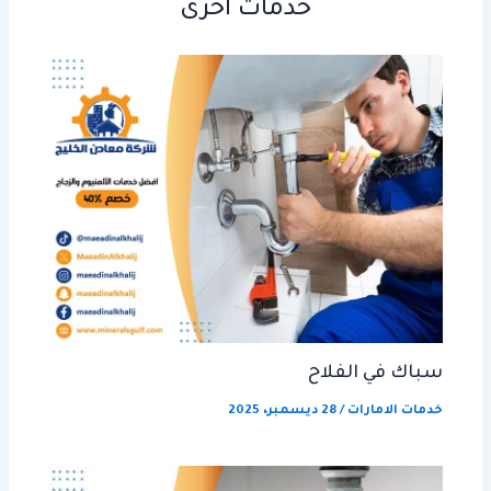
خدمات اخرى
سباك في الفلاح
خدمات الامارات
/
28 ديسمبر، 2025