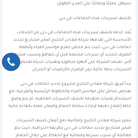
سيظل عمليًا وجماليًا على المدى الطويل.
تكشف تسريبات مياه الحمامات في دبي
تُعد خدمة تكشف تسريبات مياه الحمامات في دبي من الخدمات
الأساسية التي تقدمها شركة معادن الخليج ضمن مشاريع تجديد
حمامات في دبي، حيث يتم فحص جميع مواسير المياه وأنظمة
الصرف لتحديد أي تسربات محتملة قبل أن تتفاقم وتسبب مشاكل
أكبر. تعتمد الشركة على أجهزة متطورة وتقنيات حديثة لفحص
التسربات بدقة عالية دون الإضرار بالأرضيات أو الجدران.
يبدأ فريق شركة معادن الخليج مشروع تجديد حمامات في دبي
بفحص شامل لكل مواسير المياه والخطوط الرئيسية والفرعية، مع
استخدام تقنيات متقدمة لكشف التسربات المخفية، ثم يتم وضع
خطة إصلاح دقيقة لإعادة سلامة الحمام وضمان عمله بكفاءة عالية.
تتميز شركة معادن الخليج بإمكانية دمج أعمال كشف التسربات
ضمن مشاريع تجديد حمامات في دبي بطريقة احترافية، حيث يتم
معالجة أي تسرب بسرعة وفعالية مع الحفاظ على جمال الحمام