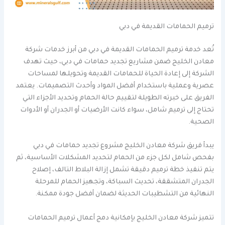
ترميم الحمامات القديمة في دبي
تُعد خدمة ترميم الحمامات القديمة في دبي من أبرز خدمات شركة
معادن الخليج ضمن مشاريع تجديد حمامات في دبي، حيث تهدف
الشركة إلى إعادة الحياة للحمامات القديمة وتحويلها لمساحات
عصرية وعملية باستخدام أفضل المواد وأحدث التصميمات. يعتمد
الفريق على خبرته الطويلة لتقييم حالة الحمام وتحديد الأجزاء التي
تحتاج إلى ترميم شامل، سواء كانت الأرضيات أو الجدران أو الأدوات
الصحية.
يبدأ فريق شركة معادن الخليج مشروع تجديد حمامات في دبي
بفحص شامل لكل جزء من الحمام لتحديد المشكلات الأساسية، ثم
يتم تنفيذ خطة ترميم دقيقة تشمل إزالة البلاط التالف، إصلاح
الجدران المتشققة، تحديث السباكة، وتجهيز الحمام للمرحلة
النهائية من التشطيبات الحديثة لضمان أفضل جودة ممكنة.
تتميز شركة معادن الخليج بإمكانية دمج أعمال ترميم الحمامات