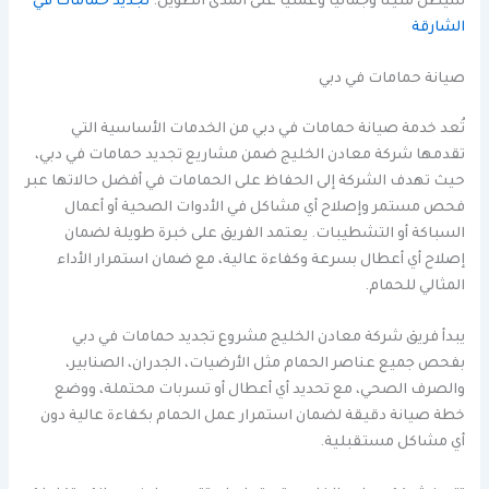
سيظل متينًا وجماليًا وعمليًا على المدى الطويل.
تجديد حمامات في
الشارقة
صيانة حمامات في دبي
تُعد خدمة صيانة حمامات في دبي من الخدمات الأساسية التي
تقدمها شركة معادن الخليج ضمن مشاريع تجديد حمامات في دبي،
حيث تهدف الشركة إلى الحفاظ على الحمامات في أفضل حالاتها عبر
فحص مستمر وإصلاح أي مشاكل في الأدوات الصحية أو أعمال
السباكة أو التشطيبات. يعتمد الفريق على خبرة طويلة لضمان
إصلاح أي أعطال بسرعة وكفاءة عالية، مع ضمان استمرار الأداء
المثالي للحمام.
يبدأ فريق شركة معادن الخليج مشروع تجديد حمامات في دبي
بفحص جميع عناصر الحمام مثل الأرضيات، الجدران، الصنابير،
والصرف الصحي، مع تحديد أي أعطال أو تسربات محتملة، ووضع
خطة صيانة دقيقة لضمان استمرار عمل الحمام بكفاءة عالية دون
أي مشاكل مستقبلية.