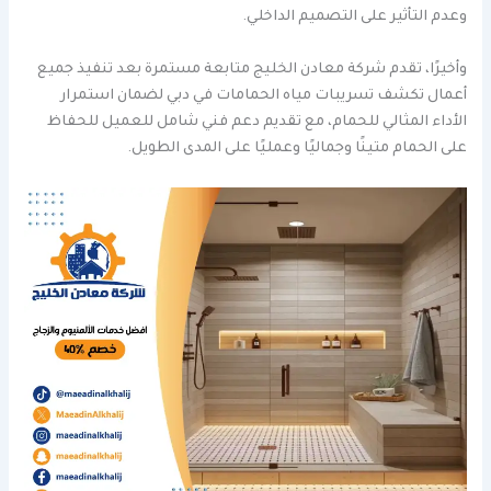
وعدم التأثير على التصميم الداخلي.
وأخيرًا، تقدم شركة معادن الخليج متابعة مستمرة بعد تنفيذ جميع
أعمال تكشف تسريبات مياه الحمامات في دبي لضمان استمرار
الأداء المثالي للحمام، مع تقديم دعم فني شامل للعميل للحفاظ
على الحمام متينًا وجماليًا وعمليًا على المدى الطويل.