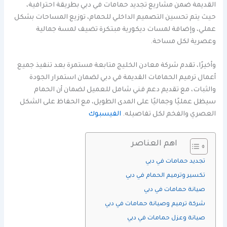
القديمة ضمن مشاريع تجديد حمامات في دبي بطريقة احترافية،
حيث يتم تحسين التصميم الداخلي للحمام، توزيع المساحات بشكل
عملي، وإضافة لمسات ديكورية مبتكرة تضيف لمسة جمالية
وعصرية لكل مساحة.
وأخيرًا، تقدم شركة معادن الخليج متابعة مستمرة بعد تنفيذ جميع
أعمال ترميم الحمامات القديمة في دبي لضمان استمرار الجودة
والثبات، مع تقديم دعم فني شامل للعميل لضمان أن الحمام
سيظل عمليًا وجماليًا على المدى الطويل، مع الحفاظ على الشكل
العصري والفخم لكل تفاصيله.
الفيسبوك
اهم العناصر
تجديد حمامات في دبي
تكسير وترميم الحمام في دبي
صيانة حمامات في دبي
شركة ترميم وصيانة حمامات في دبي
صيانة وعزل حمامات في دبي