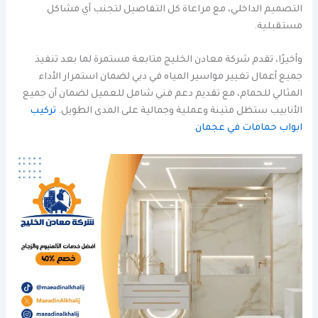
التصميم الداخلي، مع مراعاة كل التفاصيل لتجنب أي مشاكل
مستقبلية.
وأخيرًا، تقدم شركة معادن الخليج متابعة مستمرة لما بعد تنفيذ
جميع أعمال تغيير مواسير المياه في دبي لضمان استمرار الأداء
المثالي للحمام، مع تقديم دعم فني شامل للعميل لضمان أن جميع
الأنابيب ستظل متينة وعملية وجمالية على المدى الطويل.
تركيب
ابواب حمامات في عجمان