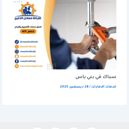
سباك في بني ياس
خدمات الامارات
/
28 ديسمبر، 2025