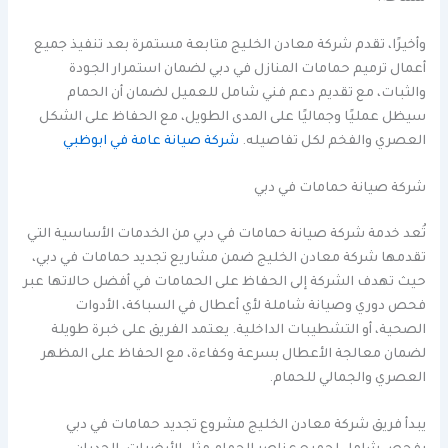
وأخيرًا، تقدم شركة معادن الخليج متابعة مستمرة بعد تنفيذ جميع
أعمال ترميم حمامات المنازل في دبي لضمان استمرار الجودة
والثبات، مع تقديم دعم فني شامل للعميل لضمان أن الحمام
سيظل عمليًا وجماليًا على المدى الطويل، مع الحفاظ على الشكل
العصري والفخم لكل تفاصيله.
شركة صيانة عامة في ابوظبي
شركة صيانة حمامات في دبي
تُعد خدمة شركة صيانة حمامات في دبي من الخدمات الأساسية التي
تقدمها شركة معادن الخليج ضمن مشاريع تجديد حمامات في دبي،
حيث تهدف الشركة إلى الحفاظ على الحمامات في أفضل حالاتها عبر
فحص دوري وصيانة شاملة لأي أعطال في السباكة، الأدوات
الصحية، أو التشطيبات الداخلية. يعتمد الفريق على خبرة طويلة
لضمان معالجة الأعطال بسرعة وكفاءة، مع الحفاظ على المظهر
العصري والجمالي للحمام.
يبدأ فريق شركة معادن الخليج مشروع تجديد حمامات في دبي