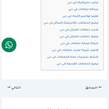
تركيب سيراميك في دبي
سباكة حمامات في دبي
تغيير مواسير المياه في دبي
ترميم الحمامات بالأكريليك السائل في دبي
تجديد حمامات المنازل في دبي
ترميم حمامات المنازل في دبي
شركة صيانة حمامات في دبي
افضل شركة تجديد حمامات في دبي
تكشف تسريبات مياه الحمامات في دبي
ترميم الحمامات القديمة في دبي
السابق
التالي