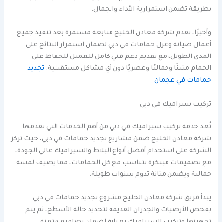
بطريقة تضمن استمرارية الأداء والجمال.
وأخيرًا، تقدم شركة معادن الخليج متابعة مستمرة بعد تنفيذ جميع
أعمال صيانة وعزل حمامات في دبي لضمان استمرار النتائج على
المدى الطويل، مع تقديم دعم فني كامل للعميل للحفاظ على
الحمام متينًا وجماليًا وعصريًا دون أي مشاكل مستقبلية.
تجديد
حمامات في عجمان
تركيب سيراميك في دبي
تُعد خدمة تركيب سيراميك في دبي من أهم الخدمات التي تقدمها
شركة معادن الخليج ضمن مشاريع تجديد حمامات في دبي، حيث تركز
الشركة على استخدام أفضل أنواع البلاط والسيراميك عالي الجودة،
مع تصميمات مبتكرة تتناسب مع كل الحمامات، مما يضيف لمسة
جمالية ويضمن متانة تدوم سنوات طويلة.
يبدأ فريق شركة معادن الخليج مشروع تجديد حمامات في دبي
بفحص الأرضيات والجدران القديمة لتحديد حالة الأسطح، ثم يتم