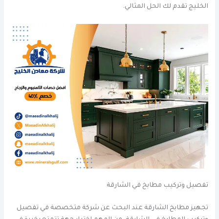
الخليج تقدم لك الحل المثالي.
تفصيل وتركيب مطابخ في الشارقة
تجهيز مطابخ الشارقة عند البحث عن شركة متخصصة في تفصيل