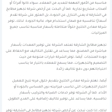
مناسبة من الأمور المهمة للعديد من العملاء، سواء كانوا أفرادًا أو
أصحاب مشاريع تجارية. كما أن البحث عن أرخص شركة تجهيز مطابخ
في الشارقة لا يعني التنازل عن الجودة، بل العثور على شركة تقدم
أسعارًا تنافسية مع ضمان استخدام مواد عالية الجودة. لذلك، توفر
شركة معادن الخليج حلولًا متكاملة بأسعار مناسبة تناسب جميع
الميزانيات.
تجهيز مطابخ الشارقة تعتمد الشركة على توفير المعدات بأسعار
مباشرة من المصنع، مما يساعد في تقليل التكاليف مع الحفاظ على
جودة المنتجات. أيضا، توفر الشركة خيارات متنوعة من حيث
التصميم والتجهيزات، مما يسمح للعملاء باختيار ما يناسب
احتياجاتهم دون دفع تكاليف زائدة.
أيضا، تهتم شركة معادن الخليج بتقديم حلول مرنة تتيح للعميل
اختيار التجهيزات التي تناسب ميزانيته دون المساس بالجودة أو
الأداء. كما أن الشركة توفر خدمات الصيانة والتركيب بأسعار
تنافسية، مما يساعد على توفير تكاليف إضافية على المدى الطويل.
لذلك، إذا كنت تبحث عن أرخص شركة تجهيز مطابخ في الشارقة توفر