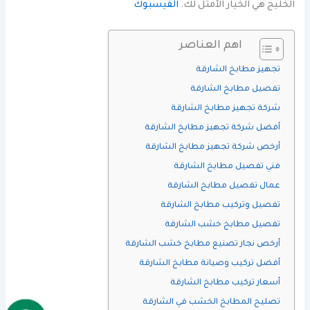
الخليج هي الخيار الأمثل لك.
الفيسبوك
اهم العناصر
تجهيز مطابخ الشارقة
تفصيل مطابخ الشارقة
شركة تجهيز مطابخ الشارقة
أفضل شركة تجهيز مطابخ الشارقة
أرخص شركة تجهيز مطابخ الشارقة
فني تفصيل مطابخ الشارقة
عمال تفصيل مطابخ الشارقة
تفصيل وتركيب مطابخ الشارقة
تفصيل مطابخ خشب الشارقة
أرخص نجار تصنيع مطابخ خشب الشارقة
أفضل تركيب وصيانة مطابخ الشارقة
أسعار تركيب مطابخ الشارقة
تصليح المطابخ الخشب في الشارقة