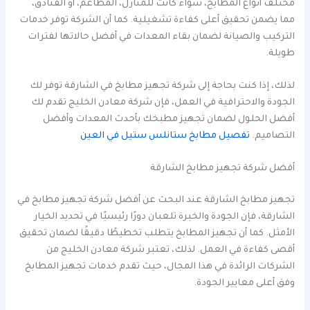
مختلف أنواع المطابخ، سواء كانت للمنازل، المطاعم، أو الفنادق،
مما يضمن تحقيق أعلى كفاءة تشغيلية. كما أن الشركة توفر خدمات
التركيب والصيانة لضمان بقاء المعدات في أفضل حالاتها لفترات
طويلة.
لذلك، إذا كنت بحاجة إلى شركة تجهيز مطابخ في الشارقة توفر لك
الجودة والاحترافية في العمل، فإن شركة معادن الخليج تقدم لك
أفضل الحلول لضمان تجهيز مطبخك بأحدث المعدات وأفضل
التصاميم.
تفصيل مطابخ ستانلس ستيل في العين
أفضل شركة تجهيز مطابخ الشارقة
تجهيز مطابخ الشارقة عند البحث عن أفضل شركة تجهيز مطابخ في
الشارقة، فإن الجودة والخبرة تلعبان دورًا رئيسيًا في تحديد الخيار
الأمثل. كما أن تجهيز المطابخ يتطلب تخطيطًا دقيقًا لضمان تحقيق
أقصى كفاءة في العمل. لذلك، تعتبر شركة معادن الخليج من
الشركات الرائدة في هذا المجال، حيث تقدم خدمات تجهيز المطابخ
وفق أعلى معايير الجودة.