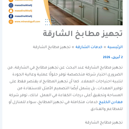
تجهيز مطابخ الشارقة
الرئيسية
خدمات الشارقة
تجهيز مطابخ الشارقة
2 أبريل، 2026
تجهيز مطابخ الشارقة عند البحث عن تجهيز مطابخ في الشارقة، من
الضروري اختيار شركة متخصصة توفر حلولًا عملية وعالية الجودة
لتلبية احتياجات العملاء. كما أن تجهيز المطابخ لا يقتصر فقط على
توفير المعدات، بل يشمل أيضًا التصميم الأمثل للاستفادة من
المساحة وتحقيق أعلى درجات الكفاءة في العمل. لذلك، توفر شركة
معادن الخليج
خدمات متكاملة في تجهيز المطابخ، سواء للمنازل أو
للمطاعم والفنادق.
تجهيز مطابخ الشارقة