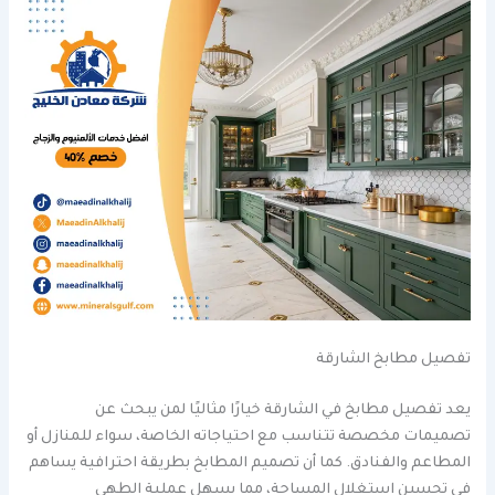
تفصيل مطابخ الشارقة
يعد تفصيل مطابخ في الشارقة خيارًا مثاليًا لمن يبحث عن
تصميمات مخصصة تتناسب مع احتياجاته الخاصة، سواء للمنازل أو
المطاعم والفنادق. كما أن تصميم المطابخ بطريقة احترافية يساهم
في تحسين استغلال المساحة، مما يسهل عملية الطهي