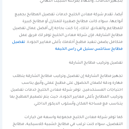
بتجهيز الخامات، وانتهاءً بمرحلة التثبيت النهائي.
أيضا، تقدم شركة معادن الخليج خدمات تفصيل المطابخ بجميع
أنواعها، سواء كانت مطابخ صغيرة للمنازل أو مطابخ كبيرة
للمطاعم والفنادق. لذلك، إذا كنت بحاجة إلى أفضل عمال تفصيل
مطابخ الشارقة، فإن شركة معادن الخليج توفر لك فريق عمل
متكامل يضمن تنفيذ مطبخ أحلامك بأعلى معايير الجودة.
تفصيل
مطابخ ستانلس ستيل في راس الخيمة
تفصيل وتركيب مطابخ الشارقة
تجهيز مطابخ الشارقة إن تفصيل وتركيب مطابخ الشارقة يتطلب
مهارة ودقة لضمان الحصول على مطبخ عملي وأنيق يناسب
احتياجات المستخدمين. توفر شركة معادن الخليج خدمات تفصيل
وتركيب المطابخ بأعلى معايير الجودة، حيث يتم تصميم المطبخ بما
يتناسب مع مساحة المكان وأسلوب الديكور الداخلي.
كما توفر شركة معادن الخليج مجموعة واسعة من خيارات
التفصيل، سواء كنت ترغب في مطابخ خشبية كلاسيكية، مطابخ