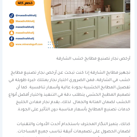
أرخص نجار تصنيع مطابخ خشب الشارقة
تجهيز مطابخ الشارقة إذا كنت تبحث عن أرخص نجار تصنيع مطابخ
خشب في الشارقة، فمن الضروري اختيار نجار يمتلك خبرة طويلة في
تفصيل المطابخ الخشبية بجودة عالية وأسعار تنافسية. كما أن
تصميم المطبخ الخشبي يتطلب دقة في التنفيذ واختيار أفضل أنواع
الخشب لضمان المتانة والجمال. لذلك، يقدم نجار معادن الخليج
خدمات تصنيع المطابخ بأسعار مناسبة دون التأثير على الجودة.
كذلك، يتميز النجّار المحترف باستخدام أحدث الأدوات والتقنيات
لضمان الحصول على تصميمات أنيقة تناسب جميع المساحات.