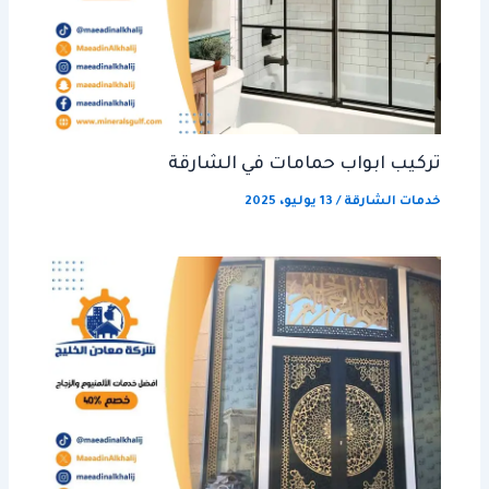
تركيب ابواب حمامات في الشارقة
خدمات الشارقة
/
13 يوليو، 2025