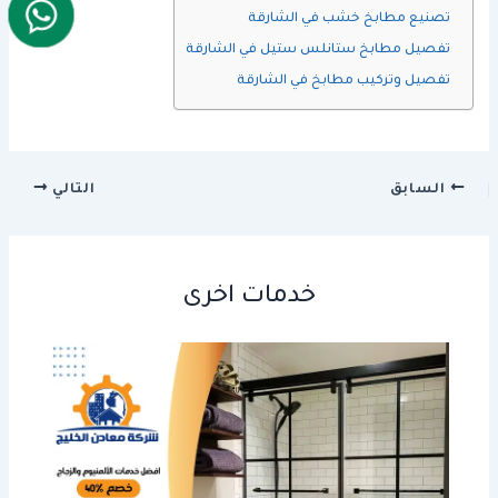
تصنيع مطابخ خشب في الشارقة
تفصيل مطابخ ستانلس ستيل في الشارقة
تفصيل وتركيب مطابخ في الشارقة
السابق
التالي
خدمات اخرى