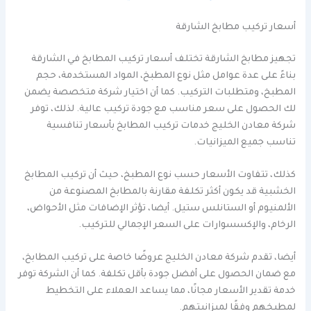
أسعار تركيب مطابخ الشارقة
تجهيز مطابخ الشارقة تختلف أسعار تركيب المطابخ في الشارقة
بناءً على عدة عوامل مثل نوع المطبخ، المواد المستخدمة، حجم
المطبخ، ومتطلبات التركيب. كما أن اختيار شركة متخصصة يضمن
لك الحصول على سعر مناسب مع جودة تركيب عالية. لذلك، توفر
شركة معادن الخليج خدمات تركيب المطابخ بأسعار تنافسية
تناسب جميع الميزانيات.
كذلك، تتفاوت الأسعار حسب نوع المطبخ، حيث أن تركيب المطابخ
الخشبية قد يكون أكثر تكلفة مقارنة بالمطابخ المصنوعة من
الألمنيوم أو الستانلس ستيل. أيضا، تؤثر الإضافات مثل الأحواض،
الرخام، والإكسسوارات على السعر الإجمالي للتركيب.
أيضا، تقدم شركة معادن الخليج عروضًا خاصة على تركيب المطابخ،
مع ضمان الحصول على أفضل جودة بأقل تكلفة. كما أن الشركة توفر
خدمة تقدير الأسعار مجانًا، مما يساعد العملاء على التخطيط
لمطبخهم وفقًا لميزانيتهم.