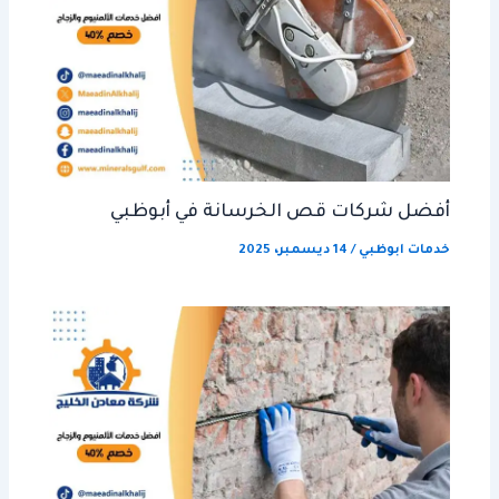
أفضل شركات قص الخرسانة في أبوظبي
خدمات ابوظبي
/
14 ديسمبر، 2025