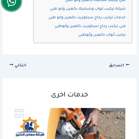
فني تركيب شبابيك بالعين وابو ظبي
شركة تركيب ابواب وشبابيك بالعين وابو ظبي
خدمات تركيب زجاج سيكوريت بالعين وابو ظبي
فني تركيب زجاج سيكوريت بالعين وأبوظبي
تركيب أبواب بالعين وأبوظبي
السابق
التالي
خدمات اخرى