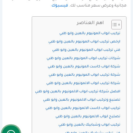
مجانية وعرض سعر مناسب لك.
فيسبوك
اهم العناصر
تركيب ابواب المونيوم بالعين وابو ظبي
ارخص تركيب ابواب المونيوم بالعين وابو ظبي
فني تركيب ابواب المونيوم بالعين وابو ظبي
شركات تركيب ابواب المونيوم بالعين وابو ظبي
شركة ابواب كاست المونيوم بالعين وابو ظبي
شركة تركيب ابواب المونيوم بالعين وابو ظبي
شركة تركيب ابواب الالمونيوم بالعين وابو ظبي
افضل شركة تركيب ابواب الالمونيوم بالعين وابو ظبي
تصنيع وتركيب ابواب الالمونيوم بالعين وابو ظبي
تركيب ابواب كاست الالمونيوم بالعين وابو ظبي
تصليح ابواب الالمونيوم بالعين وابو ظبي
تركيب ابواب وشبابيك بالعين وابو ظبي