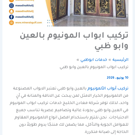
تركيب ابواب المونيوم بالعين
وابو ظبي
الرئيسية
خدمات ابوظبي
تركيب ابواب المونيوم بالعين وابو ظبي
10 يونيو، 2026
تركيب أبواب الألمونيوم
بالعين وابو ظبي تعتبر الابواب المصنوعة
من الالمونيوم الخيار الامثل لمن يبحث عن الاناقة والمتانة في آنٍ
واحد، لذلك توفر شركة معادن الخليج خدمات تركيب ابواب المونيوم
في العين وابو ظبي بجودة عالية وتصاميم عصرية تناسب جميع
الاحتياجات. نحن نلتزم باستخدام افضل انواع الالمونيوم المقاوم
للعوامل الجوية والتآكل، مما يضمن لك منتجًا يدوم طويلاً دون
الحاجة إلى صيانة متكررة.