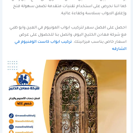
كما اننا نحرص على استخدام تقنيات متقدمة تضمن سهولة فتح
وإغلاق الابواب بسلاسة وكفاءة عالية.
احصل على افضل سعر لتركيب ابواب المونيوم في العين وابو ظبي
مع شركة معادن الخليج اليوم، واتصل بنا للحصول على عرض
اسعار خاص يناسب ميزانيتك.
تركيب ابواب كاست الومنيوم في
الشارقه