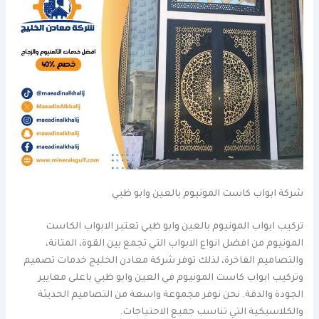
شركة ابواب كاست المونيوم بالعين وابو ظبي
تركيب ابواب المونيوم بالعين وابو ظبي تعتبر الابواب الكاست
المونيوم من افضل انواع الابواب التي تجمع بين القوة، المتانة،
والتصاميم الفاخرة، لذلك توفر شركة معادن الخليج خدمات تصميم
وتركيب ابواب كاست المونيوم في العين وابو ظبي باعلى معايير
الجودة والدقة. نحن نوفر مجموعة واسعة من التصاميم الحديثة
والكلاسيكية التي تناسب جميع الاحتياجات.