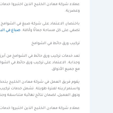
عملاء شركة معادن الخليج الذين اختبروا خدمات
وعصرية.
باختصار، الاعتماد على شركة صبغ في الشوامخ م
تضفي على كل مساحة جمالًا وأناقة.
صباغ في الب
تركيب ورق حائط في الشوامخ
تعد خدمات تركيب ورق حائط في الشوامخ من أبرز
وجذابة. الاعتماد على تركيب ورق حائط في الشوا
مع جميع الأذواق.
يقوم فريق العمل في شركة معادن الخليج بتحضير
واستمراريته لفترة طويلة. تشمل خدمات تركيب و
وذوق العميل، لضمان نتائج نهائية متناسقة وجذا
عملاء شركة معادن الخليج الذين اختبروا خدمات 