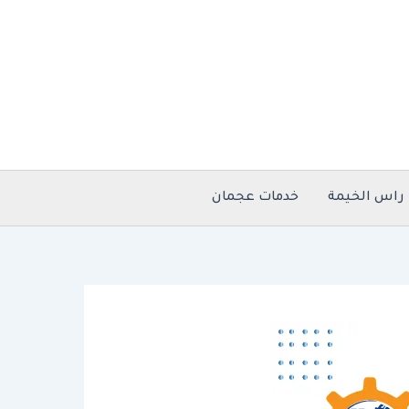
راس الخيمة
خدمات عجمان