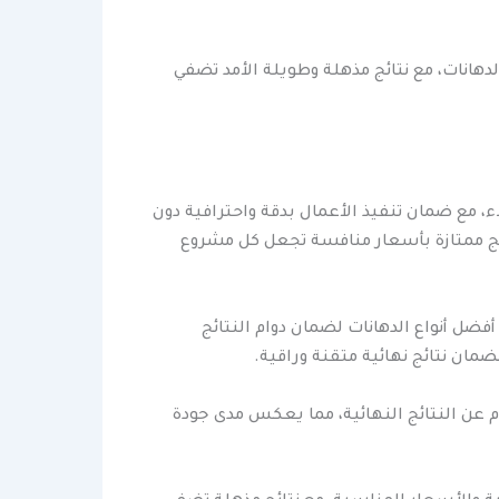
هانات، مع نتائج مذهلة وطويلة الأمد تضفي
 مع ضمان تنفيذ الأعمال بدقة واحترافية دون
ائج ممتازة بأسعار منافسة تجعل كل مشروع
ل أنواع الدهانات لضمان دوام النتائج
ان نتائج نهائية متقنة وراقية.
م عن النتائج النهائية، مما يعكس مدى جودة