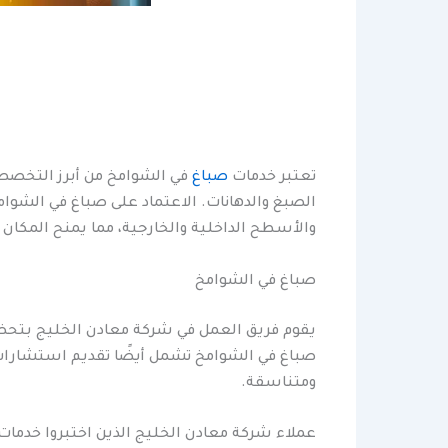
تعتبر خدمات
صباغ
في الشوامخ من أبرز التخصص
الصبغ والدهانات. الاعتماد على صباغ في الشوا
والأسطح الداخلية والخارجية، مما يمنح المكان مظ
صباغ في الشوامخ
يقوم فريق العمل في شركة معادن الخليج بتحضي
صباغ في الشوامخ تشمل أيضًا تقديم استشارات ل
ومتناسقة.
عملاء شركة معادن الخليج الذين اختبروا خدمات 