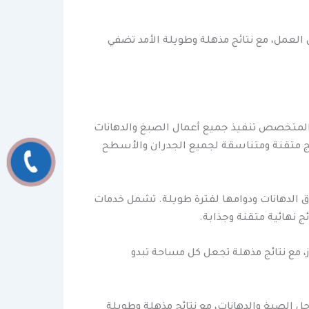
العمل، مع نتائج مذهلة وطويلة الأمد تضفي
المتخصص تنفيذ جميع أعمال الصبغ والدهانات
ئج متقنة ومتناسقة لجميع الجدران والأسطح
 الدهانات ودوامها لفترة طويلة. تشمل خدمات
 نهائية متقنة وجذابة.
، مع نتائج مذهلة تجعل كل مساحة تبدو
 الصبغ والدهانات، مع نتائج مذهلة وطويلة