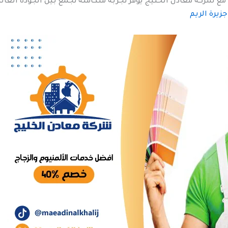
ع شركة معادن الخليج يوفر تجربة متكاملة تجمع بين الجودة العالي
زيرة الريم