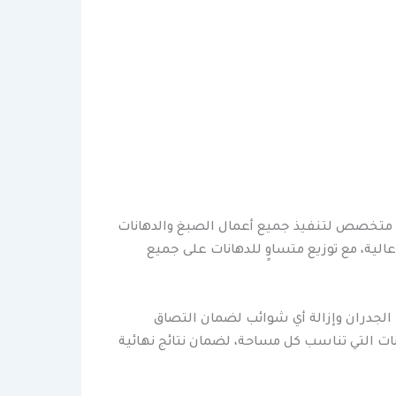
ل متخصص لتنفيذ جميع أعمال الصبغ والدهانات
لية، مع توزيع متساوٍ للدهانات على جميع
لجدران وإزالة أي شوائب لضمان التصاق
ات التي تناسب كل مساحة، لضمان نتائج نهائية