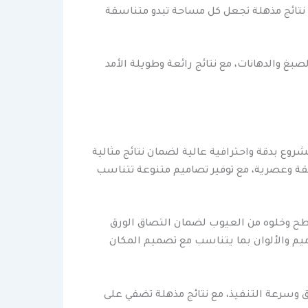
 نتائج مذهلة تجعل كل مساحة تبدو متناسقة
 والدهانات، مع نتائج رائعة وطويلة الأمد
وع بدقة واحترافية عالية لضمان نتائج مثالية
نيقة وعصرية، مع توفير تصاميم متنوعة تتناسب
سطح وخلوه من العيوب لضمان التصاق الورق
يم والألوان بما يتناسب مع تصميم المكان
ق وسرعة التنفيذ، مع نتائج مذهلة تضفي على