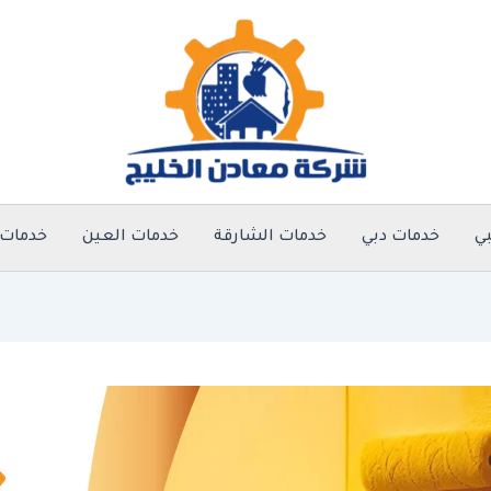
ي
خدمات دبي
خدمات الشارقة
خدمات العين
خدمات 