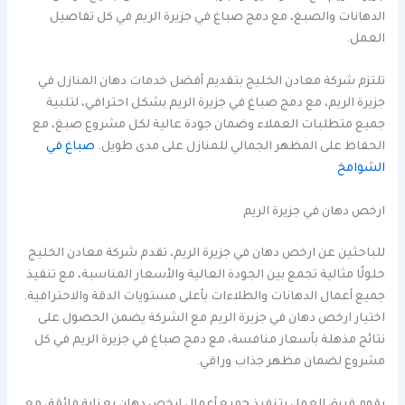
الدهانات والصبغ، مع دمج صباغ في جزيرة الريم في كل تفاصيل
العمل.
تلتزم شركة معادن الخليج بتقديم أفضل خدمات دهان المنازل في
جزيرة الريم، مع دمج صباغ في جزيرة الريم بشكل احترافي، لتلبية
جميع متطلبات العملاء وضمان جودة عالية لكل مشروع صبغ، مع
الحفاظ على المظهر الجمالي للمنازل على مدى طويل.
صباغ في
الشوامخ
ارخص دهان في جزيرة الريم
للباحثين عن ارخص دهان في جزيرة الريم، تقدم شركة معادن الخليج
حلولًا مثالية تجمع بين الجودة العالية والأسعار المناسبة، مع تنفيذ
جميع أعمال الدهانات والطلاءات بأعلى مستويات الدقة والاحترافية.
اختيار ارخص دهان في جزيرة الريم مع الشركة يضمن الحصول على
نتائج مذهلة بأسعار منافسة، مع دمج صباغ في جزيرة الريم في كل
مشروع لضمان مظهر جذاب وراقي.