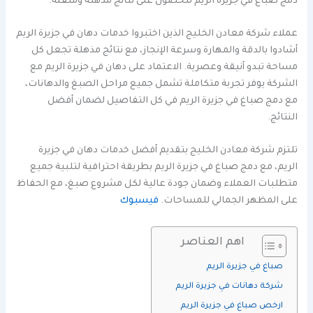
دمج صباغ في جزيرة الريم للحصول على نتائج مذهلة ومتقنة.
عملاء شركة معادن الخليج الذين اختبروا خدمات دهان في جزيرة الريم
أشادوا بالدقة والمهارة وسرعة الإنجاز، مع نتائج مذهلة تجعل كل
مساحة تبدو أنيقة وعصرية. الاعتماد على دهان في جزيرة الريم مع
الشركة يوفر تجربة متكاملة تشمل جميع مراحل الصبغ والدهانات،
مع دمج صباغ في جزيرة الريم في كل التفاصيل لضمان أفضل
النتائج.
تلتزم شركة معادن الخليج بتقديم أفضل خدمات دهان في جزيرة
الريم، مع دمج صباغ في جزيرة الريم بطريقة احترافية لتلبية جميع
متطلبات العملاء وضمان جودة عالية لكل مشروع صبغ، مع الحفاظ
على المظهر الجمالي للمساحات.
فيسبوك
اهم العناصر
صباغ في جزيرة الريم
شركة دهانات في جزيرة الريم
ارخص صباغ في جزيرة الريم