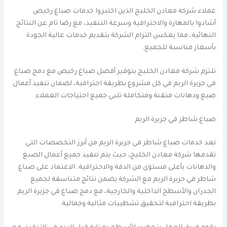
عملاء شركة معادن الخليج الذين اختبروا خدمات صباغ رخيص
أشادوا بالمهارة والاحترافية وسرعة التنفيذ، مع رضا تام عن النتائج
النهائية، مما يعكس التزام الشركة بتقديم خدمات عالية الجودة
بأسعار مناسبة للجميع.
تلتزم شركة معادن الخليج بتوفير أفضل صباغ رخيص مع دمج صباغ
في جزيرة الريم في كل مشروع بطريقة احترافية، لضمان تنفيذ أعمال
صبغ ودهانات متقنة ومتكاملة تلبي جميع احتياجات العملاء.
صباغ شاطر في جزيرة الريم
تعد خدمات صباغ شاطر في جزيرة الريم من أبرز التخصصات التي
تقدمها شركة معادن الخليج، حيث يتم تنفيذ جميع أعمال الصبغ
والدهانات بأعلى مستوى من الدقة والاحترافية. الاعتماد على صباغ
شاطر في جزيرة الريم مع الشركة يضمن نتائج متناسقة لجميع
الجدران والأسطح الداخلية والخارجية، مع دمج صباغ في جزيرة الريم
بطريقة احترافية لتحقيق تشطيبات مثالية وجمالية.