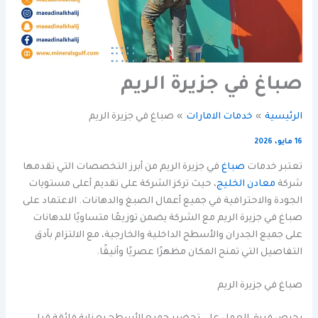
صباغ في جزيرة الريم
الرئيسية
خدمات الامارات
صباغ في جزيرة الريم
16 مايو، 2026
تعتبر خدمات
صباغ
في جزيرة الريم من أبرز التخصصات التي تقدمها
شركة
معادن الخليج
، حيث تركز الشركة على تقديم أعلى مستويات
الجودة والاحترافية في جميع أعمال الصبغ والدهانات. الاعتماد على
صباغ في جزيرة الريم مع الشركة يضمن توزيعًا متساويًا للدهانات
على جميع الجدران والأسطح الداخلية والخارجية، مع الالتزام بأدق
التفاصيل التي تمنح المكان مظهرًا عصريًا وأنيقًا.
صباغ في جزيرة الريم