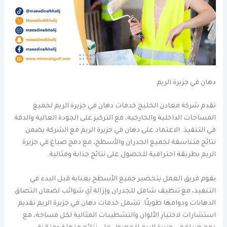
دهان في جزيرة الريم
تقدم شركة معادن الخليج خدمات دهان في جزيرة الريم لجميع
المساحات الداخلية والخارجية، مع التركيز على الجودة العالية والدقة
في التنفيذ. الاعتماد على دهان في جزيرة الريم مع الشركة يضمن
نتائج متناسقة لجميع الجدران والأسطح، مع دمج صباغ في جزيرة
الريم بطريقة احترافية للحصول على نتائج جذابة ومثالية.
يقوم فريق العمل بتحضير جميع الأسطح بعناية قبل البدء في
التنفيذ، مع تنظيف شامل للجدران وإزالة أي شوائب لضمان التصاق
الدهانات ودوامها طويلًا. تشمل خدمات دهان في جزيرة الريم تقديم
استشارات لاختيار الألوان والتشطيبات المثالية لكل مساحة، مع