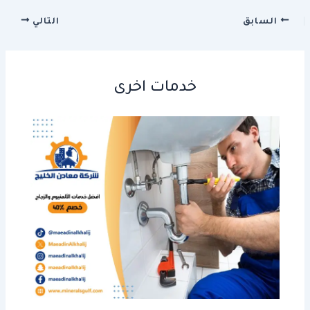
السابق
التالي
خدمات اخرى