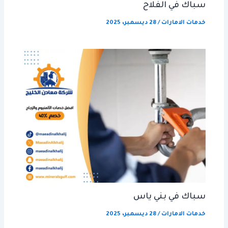
سباك في الفلاح
خدمات الامارات
/
28 ديسمبر، 2025
سباك في بني ياس
خدمات الامارات
/
28 ديسمبر، 2025