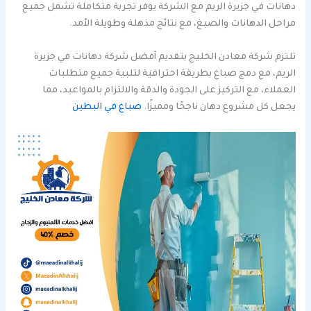
دهانات في جزيرة الريم مع الشركة يوفر تجربة متكاملة تشمل جميع
مراحل الدهانات والصبغ، مع نتائج مذهلة وطويلة الأمد.
تلتزم شركة معادن الخليج بتقديم أفضل شركة دهانات في جزيرة
الريم، مع دمج صباغ بطريقة احترافية لتلبية جميع متطلبات
العملاء، مع التركيز على الجودة والدقة والالتزام بالمواعيد، مما
يجعل كل مشروع دهان ناجحًا ومميزًا.
صباغ في البطين