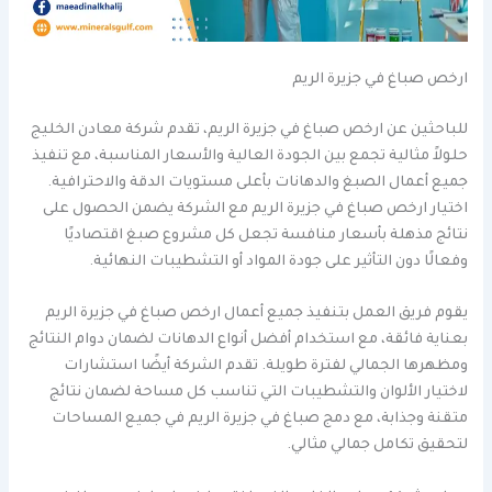
ارخص صباغ في جزيرة الريم
للباحثين عن ارخص صباغ في جزيرة الريم، تقدم شركة معادن الخليج
حلولاً مثالية تجمع بين الجودة العالية والأسعار المناسبة، مع تنفيذ
جميع أعمال الصبغ والدهانات بأعلى مستويات الدقة والاحترافية.
اختيار ارخص صباغ في جزيرة الريم مع الشركة يضمن الحصول على
نتائج مذهلة بأسعار منافسة تجعل كل مشروع صبغ اقتصاديًا
وفعالًا دون التأثير على جودة المواد أو التشطيبات النهائية.
يقوم فريق العمل بتنفيذ جميع أعمال ارخص صباغ في جزيرة الريم
بعناية فائقة، مع استخدام أفضل أنواع الدهانات لضمان دوام النتائج
ومظهرها الجمالي لفترة طويلة. تقدم الشركة أيضًا استشارات
لاختيار الألوان والتشطيبات التي تناسب كل مساحة لضمان نتائج
متقنة وجذابة، مع دمج صباغ في جزيرة الريم في جميع المساحات
لتحقيق تكامل جمالي مثالي.