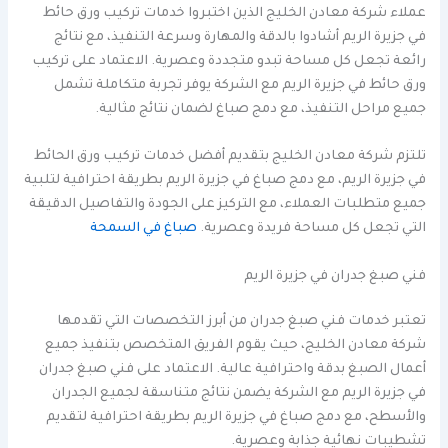
عملاء شركة معادن الخليج الذين اختبروا خدمات تركيب ورق حائط
في جزيرة الريم أشادوا بالدقة والمهارة وسرعة التنفيذ، مع نتائج
رائعة تجعل كل مساحة تبدو متجددة وعصرية. الاعتماد على تركيب
ورق حائط في جزيرة الريم مع الشركة يوفر تجربة متكاملة تشمل
جميع مراحل التنفيذ، مع دمج صباغ لضمان نتائج مثالية.
تلتزم شركة معادن الخليج بتقديم أفضل خدمات تركيب ورق الحائط
في جزيرة الريم، مع دمج صباغ في جزيرة الريم بطريقة احترافية لتلبية
جميع متطلبات العملاء، مع التركيز على الجودة والتفاصيل الدقيقة
التي تجعل كل مساحة فريدة وعصرية.
صباغ في السمحة
فني صبغ جدران في جزيرة الريم
تعتبر خدمات فني صبغ جدران من أبرز التخصصات التي تقدمها
شركة معادن الخليج، حيث يقوم الفريق المتخصص بتنفيذ جميع
أعمال الصبغ بدقة واحترافية عالية. الاعتماد على فني صبغ جدران
في جزيرة الريم مع الشركة يضمن نتائج متناسقة لجميع الجدران
والأسطح، مع دمج صباغ في جزيرة الريم بطريقة احترافية لتقديم
تشطيبات نهائية جذابة وعصرية.