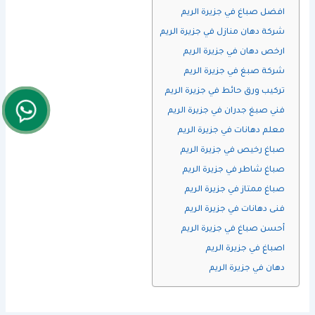
افضل صباغ في جزيرة الريم
شركة دهان منازل في جزيرة الريم
ارخص دهان في جزيرة الريم
شركة صبغ في جزيرة الريم
تركيب ورق حائط في جزيرة الريم
فني صبغ جدران في جزيرة الريم
معلم دهانات في جزيرة الريم
صباغ رخيص في جزيرة الريم
صباغ شاطر في جزيرة الريم
صباغ ممتاز في جزيرة الريم
فنى دهانات في جزيرة الريم
أحسن صباغ في جزيرة الريم
اصباغ في جزيرة الريم
دهان في جزيرة الريم