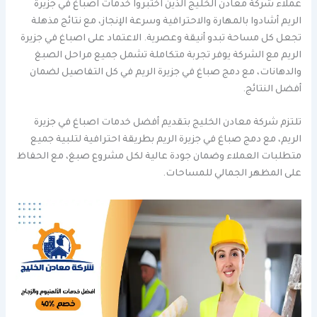
عملاء شركة معادن الخليج الذين اختبروا خدمات اصباغ في جزيرة
الريم أشادوا بالمهارة والاحترافية وسرعة الإنجاز، مع نتائج مذهلة
تجعل كل مساحة تبدو أنيقة وعصرية. الاعتماد على اصباغ في جزيرة
الريم مع الشركة يوفر تجربة متكاملة تشمل جميع مراحل الصبغ
والدهانات، مع دمج صباغ في جزيرة الريم في كل التفاصيل لضمان
أفضل النتائج.
تلتزم شركة معادن الخليج بتقديم أفضل خدمات اصباغ في جزيرة
الريم، مع دمج صباغ في جزيرة الريم بطريقة احترافية لتلبية جميع
متطلبات العملاء وضمان جودة عالية لكل مشروع صبغ، مع الحفاظ
على المظهر الجمالي للمساحات.