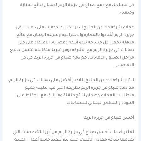
كل مساحة، مع دمج صباغ في جزيرة الريم لضمان نتائج ممتازة
ومتقنة.
عملاء شركة معادن الخليج الذين اختبروا خدمات فنى دهانات في
جزيرة الريم أشادوا بالمهارة والاحترافية وسرعة الإنجاز، مع نتائج
مذهلة تجعل كل مساحة تبدو أنيقة وعصرية. الاعتماد على فنى
دهانات في جزيرة الريم مع الشركة يوفر تجربة متكاملة تشمل جميع
مراحل الصبغ والدهانات، مع دمج صباغ في جزيرة الريم في كل
التفاصيل.
تلتزم شركة معادن الخليج بتقديم أفضل فنى دهانات في جزيرة الريم،
مع دمج صباغ في جزيرة الريم بطريقة احترافية لتلبية جميع
متطلبات العملاء وضمان نتائج متقنة ومثالية، مع الحفاظ على
الجودة والمظهر الجمالي للمساحات.
أحسن صباغ في جزيرة الريم
تعتبر خدمات أحسن صباغ في جزيرة الريم من أبرز التخصصات التي
تقدمها شركة معادن الخليج، حيث يتم تنفيذ جميع أعمال الصبغ