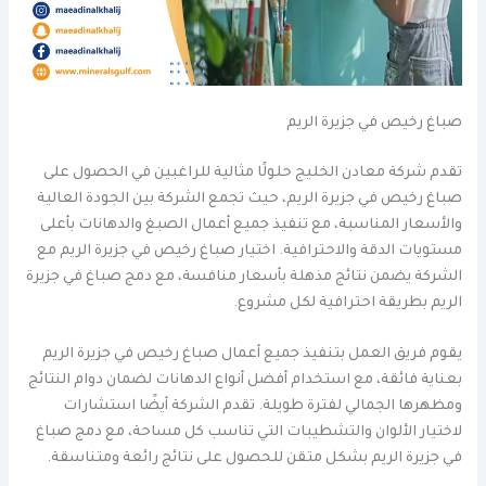
صباغ رخيص في جزيرة الريم
تقدم شركة معادن الخليج حلولًا مثالية للراغبين في الحصول على
صباغ رخيص في جزيرة الريم، حيث تجمع الشركة بين الجودة العالية
والأسعار المناسبة، مع تنفيذ جميع أعمال الصبغ والدهانات بأعلى
مستويات الدقة والاحترافية. اختيار صباغ رخيص في جزيرة الريم مع
الشركة يضمن نتائج مذهلة بأسعار منافسة، مع دمج صباغ في جزيرة
الريم بطريقة احترافية لكل مشروع.
يقوم فريق العمل بتنفيذ جميع أعمال صباغ رخيص في جزيرة الريم
بعناية فائقة، مع استخدام أفضل أنواع الدهانات لضمان دوام النتائج
ومظهرها الجمالي لفترة طويلة. تقدم الشركة أيضًا استشارات
لاختيار الألوان والتشطيبات التي تناسب كل مساحة، مع دمج صباغ
في جزيرة الريم بشكل متقن للحصول على نتائج رائعة ومتناسقة.